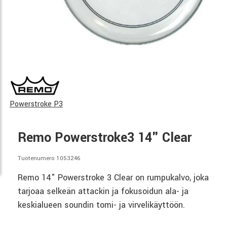
Powerstroke P3
Remo Powerstroke3 14" Clear
Tuotenumero 1053246
Remo 14" Powerstroke 3 Clear on rumpukalvo, joka
tarjoaa selkeän attackin ja fokusoidun ala- ja
keskialueen soundin tomi- ja virvelikäyttöön.