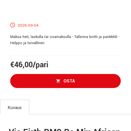
2026-09-04
Maksa heti, laskulla tai osamaksulla - Tallenna kortti ja pankkitili -
Helppo ja turvallinen
€46,00/pari
OSTA
Kuvaus