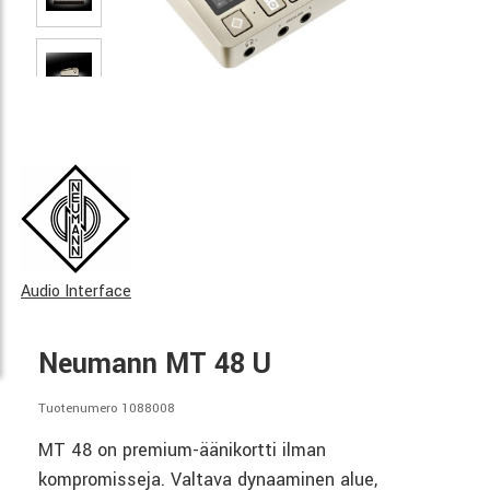
Audio Interface
Neumann MT 48 U
Tuotenumero 1088008
MT 48 on premium-äänikortti ilman
kompromisseja. Valtava dynaaminen alue,