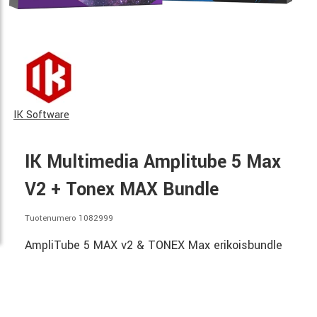
IK Software
IK Multimedia Amplitube 5 Max
V2 + Tonex MAX Bundle
Tuotenumero 1082999
AmpliTube 5 MAX v2 & TONEX Max erikoisbundle