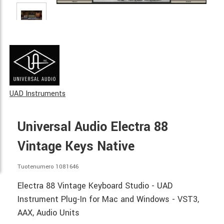
UAD Instruments
Universal Audio Electra 88
Vintage Keys Native
Tuotenumero 1081646
Electra 88 Vintage Keyboard Studio - UAD
Instrument Plug-In for Mac and Windows - VST3,
AAX, Audio Units