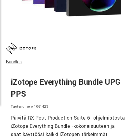
Bundles
iZotope Everything Bundle UPG
PPS
Tuotenumero 1061423
Päivitä RX Post Production Suite 6 -ohjelmistosta
iZotope Everything Bundle -kokonaisuuteen ja
saat käyttöösi kaikki iZotopen tärkeimmät