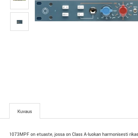
Kuvaus
1073MPF on etuaste, jossa on Class A-luokan harmonisesti rikas 