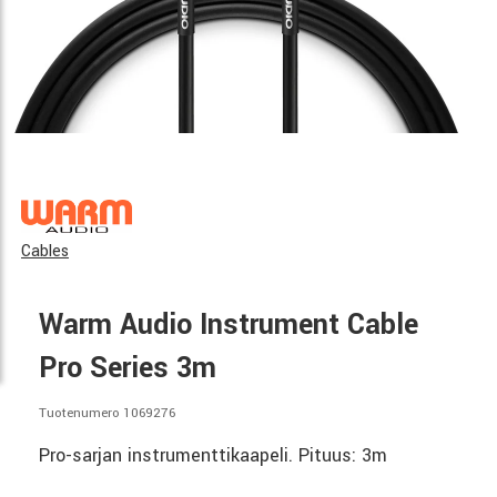
Cables
Warm Audio Instrument Cable
Pro Series 3m
Tuotenumero 1069276
Pro-sarjan instrumenttikaapeli. Pituus: 3m