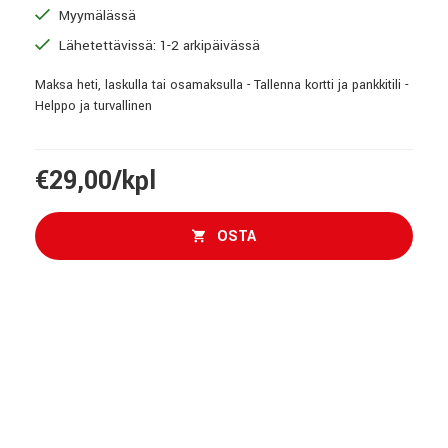
Myymälässä
Lähetettävissä: 1-2 arkipäivässä
Maksa heti, laskulla tai osamaksulla - Tallenna kortti ja pankkitili -
Helppo ja turvallinen
€29,00/kpl
OSTA