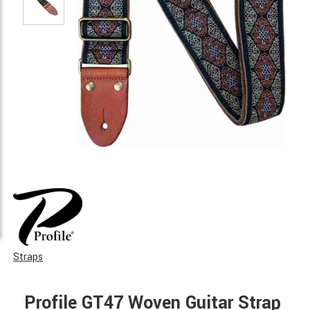
Straps
Profile GT47 Woven Guitar Strap