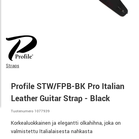
Straps
Profile STW/FPB-BK Pro Italian
Leather Guitar Strap - Black
Tuotenumero 1077939
Korkealuokkainen ja elegantti olkahihna, joka on
valmistettu Italialaisesta nahkasta