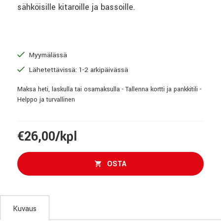
sähköisille kitaroille ja bassoille.
Myymälässä
Lähetettävissä: 1-2 arkipäivässä
Maksa heti, laskulla tai osamaksulla - Tallenna kortti ja pankkitili -
Helppo ja turvallinen
€26,00/kpl
OSTA
Kuvaus