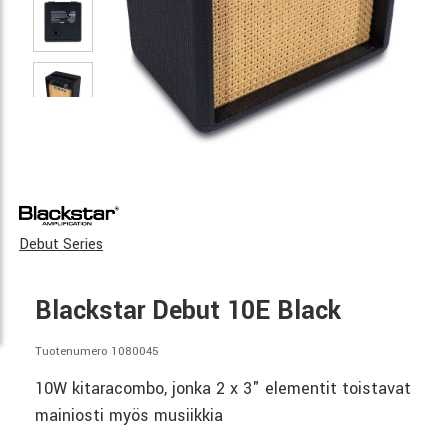
Debut Series
Blackstar Debut 10E Black
Tuotenumero 1080045
10W kitaracombo, jonka 2 x 3" elementit toistavat
mainiosti myös musiikkia