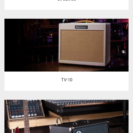
TV-10