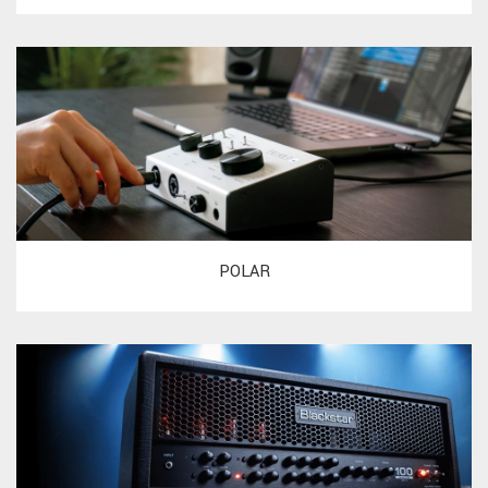
POLAR