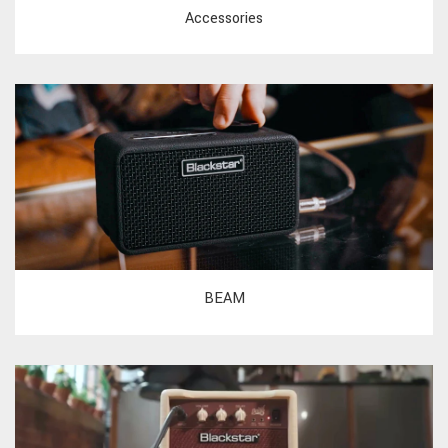
Accessories
BEAM