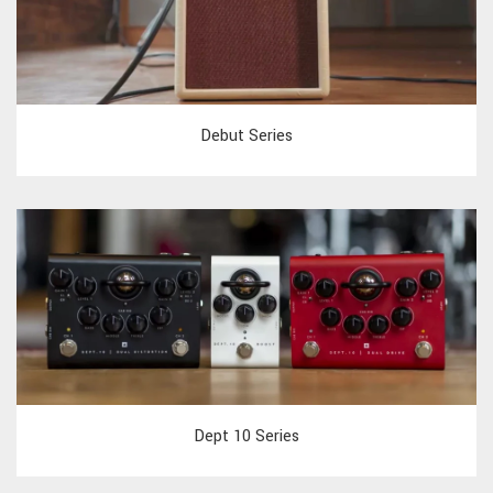
Debut Series
Dept 10 Series