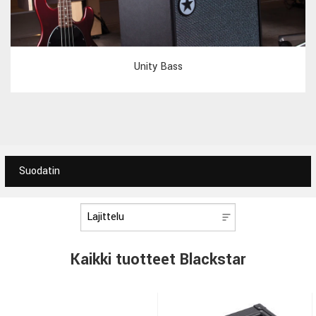
Unity Bass
Suodatin
Kaikki tuotteet Blackstar