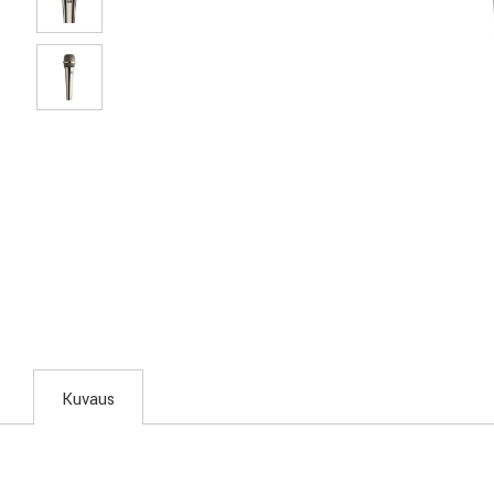
Kuvaus