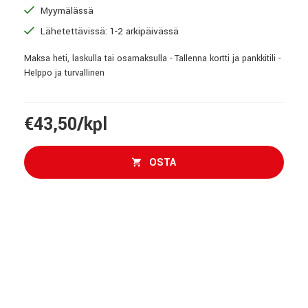
Myymälässä
Lähetettävissä: 1-2 arkipäivässä
Maksa heti, laskulla tai osamaksulla - Tallenna kortti ja pankkitili -
Helppo ja turvallinen
€43,50/kpl
OSTA