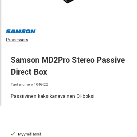
Processors
Samson MD2Pro Stereo Passive
Direct Box
Tuotenumero 1046422
Passiivinen kaksikanavainen DI-boksi
Myymälässä