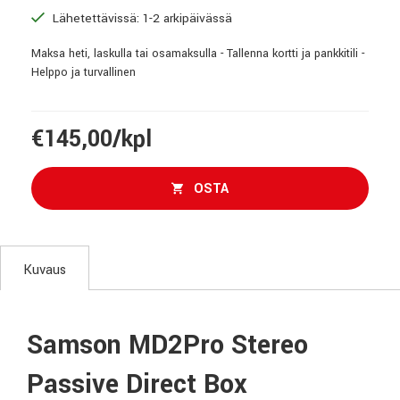
Lähetettävissä: 1-2 arkipäivässä
Maksa heti, laskulla tai osamaksulla - Tallenna kortti ja pankkitili -
Helppo ja turvallinen
€145,00/kpl
OSTA
Kuvaus
Samson MD2Pro Stereo
Passive Direct Box