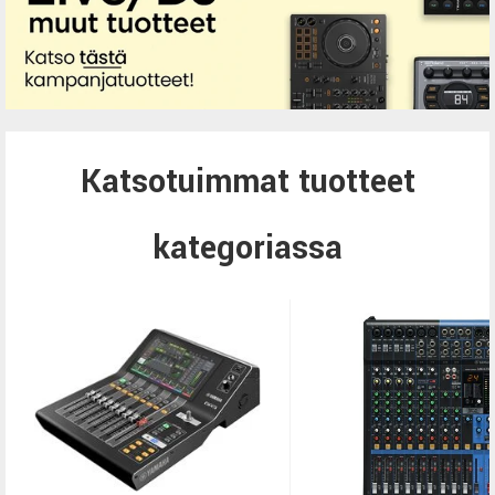
Katsotuimmat tuotteet
kategoriassa