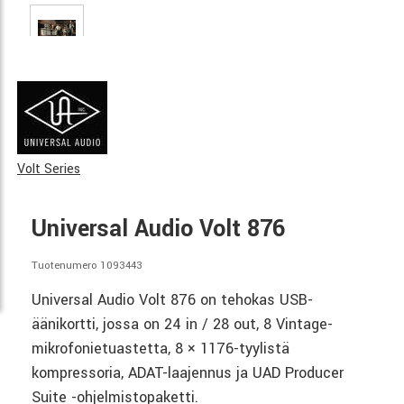
Volt Series
Universal Audio Volt 876
Tuotenumero 1093443
Universal Audio Volt 876 on tehokas USB-
äänikortti, jossa on 24 in / 28 out, 8 Vintage-
mikrofonietuastetta, 8 × 1176-tyylistä
kompressoria, ADAT-laajennus ja UAD Producer
Suite -ohjelmistopaketti.