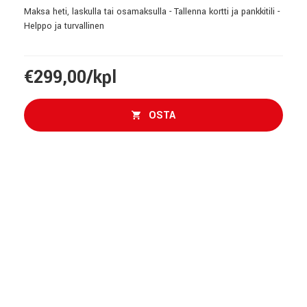
Maksa heti, laskulla tai osamaksulla - Tallenna kortti ja pankkitili -
Helppo ja turvallinen
€299,00/kpl
OSTA