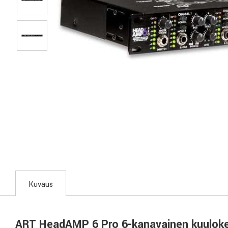
Kuvaus
ART HeadAMP 6 Pro 6-kanavainen kuuloke