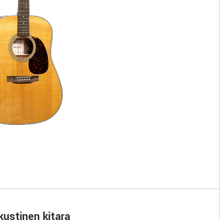
kustinen kitara