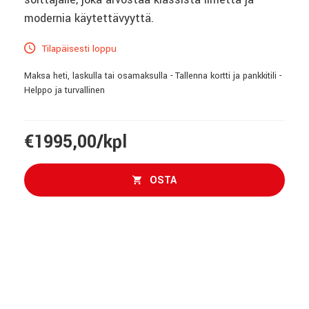
modernia käytettävyyttä.
Tilapäisesti loppu
Maksa heti, laskulla tai osamaksulla - Tallenna kortti ja pankkitili -
Helppo ja turvallinen
€1995,00/kpl
OSTA