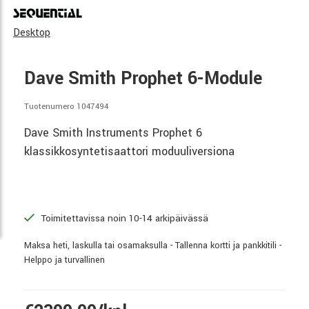
Desktop
Dave Smith Prophet 6-Module
Tuotenumero 1047494
Dave Smith Instruments Prophet 6
klassikkosyntetisaattori moduuliversiona
Toimitettavissa noin 10-14 arkipäivässä
Maksa heti, laskulla tai osamaksulla - Tallenna kortti ja pankkitili -
Helppo ja turvallinen